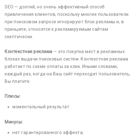
SEO — долгий, но очень эффективный способ
привлечения клиентов, поскольку многие пользователи
при поисковом запросе игнорируют блок рекламы и, в
принципе, относятся к рекламируемым сайтам
скептически.
Контекстная реклама
— это покупка мест в рекламных
блоках выдачи поисковых систем. Контекстная реклама
работает по схеме оплаты за клик. Иными словами,
каждый раз, когда на Ваш сайт переходит пользователь,
Вы платите.
Плюсы:
моментальный результат
Минусы:
нет гарантированного эффекта;