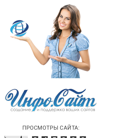
ПРОСМОТРЫ САЙТА: