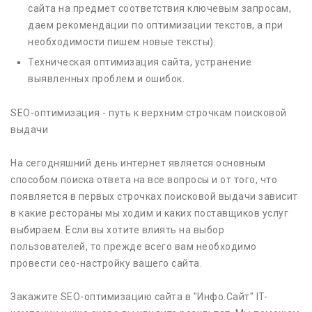
сайта на предмет соответствия ключевым запросам,
даем рекомендации по оптимизации текстов, а при
необходимости пишем новые тексты).
Техническая оптимизация сайта, устранение
выявленных проблем и ошибок.
SEO-оптимизация - путь к верхним строчкам поисковой
выдачи
На сегодняшний день интернет является основным
способом поиска ответа на все вопросы и от того, что
появляется в первых строчках поисковой выдачи зависит
в какие рестораны мы ходим и каких поставщиков услуг
выбираем. Если вы хотите влиять на выбор
пользователей, то прежде всего вам необходимо
провести сео-настройку вашего сайта.
Закажите SEO-оптимизацию сайта в "Инфо.Сайт" IT-