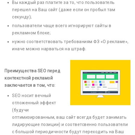
Вы каждый раз платите за то, что пользователь
перешел на Ваш сайт (даже если он пробыл там
секунду);
пользователи чаще всего игнорируют сайты в
рекламном блоке;
нужно соответствовать требованиям ФЗ «О рекламе»,
иначе можно нарваться на штраф.
Преимущества SEO перед
контекстной рекламой
заключается в том, что:
SEO носит вечный
отложенный эффект
(будучи
оптимизированным, ваш сайт всегда будет занимать
лидирующие позиции) и соответсвенно пользователи
с большой периодичности будут переходить на Ваш