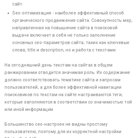
сайт.
Seo-оптимизация - наиболее эффективный способ
органического продвижения сайта. Совокупность мер,
направленная на повышение сайта в поисковой
выдаче включает в себя не только заполнение
основных сео-параметров сайта, таких как ключевые
слова, title и description, но и работа с текстами.
На сегодняшний день текстам на сайтах в общем
ранжировании отводится значимая роль. Их содержание
должно соответствовать тематике сайта и запросам
пользователей, а для более эффективной навигации
поисковиков по текстам на сайте настраиваются теги,
которые заполняются в соответствии со значимостью той
или иной информации.
Большинство сео-настроек не видны простому
пользователю, поэтому для их корректной настройки