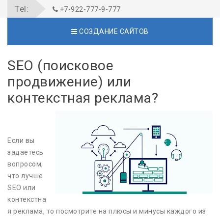
Tel:
+7-922-777-9-777
СОЗДАНИЕ САЙТОВ
SEO (поисковое
продвижение) или
контекстная реклама?
Если вы
задаетесь
вопросом,
что лучше
SEO или
контекстна
я реклама, то посмотрите на плюсы и минусы каждого из