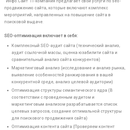
"Инфо.Сайт" IT-компания предлагает свои услуги по seo-
продвижению сайта, которые включают комплекс
мероприятий, направленных на повышение сайта в
поисковой выдаче.
SEO-оптимизация включает в себя:
Комплексный SEO-аудит сайта (технический анализ,
аудит ссылочной массы, оценка юзабилити сайта и
сравнительный анализ сайта конкурентов)
Маркетинговый анализ (исследование и анализ рынка,
выявление особенностей ранжирования в вашей
конкурентной среде, анализ целевой аудитории)
Оптимизация структуры семантического ядра (В
соответствии с проведенным аудитом и
маркетинговым анализом разрабатывается список
целевых запросов, создание оптимальной структуры
для поискового продвижения сайта)
Оптимизация контента сайта (Проверяем контент