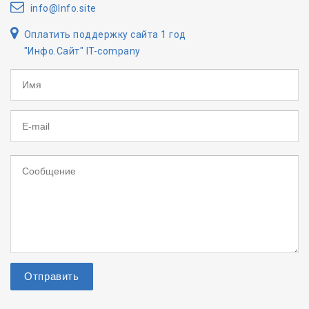
info@lnfo.site
Оплатить поддержку сайта 1 год
"Инфо.Сайт" IT-company