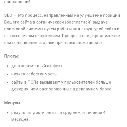
направлений:
SEO — это процесс, направленный на улучшение позиций
Вашего сайта в органической (бесплатной) выдаче
поисковой системы путем работы над структурой сайта и
его ссылочном окружением. Проще говоря, продвижение
сайта на первые строчки при поисковом запросе.
Плюсы:
долговременный эффект;
низкая себестоимость;
сайты в ТОПе вызывают у пользователей больше
доверия, чем расположенные в рекламном блоке.
Минусы:
результат достигается, в среднем, в течение 4
месяцев.