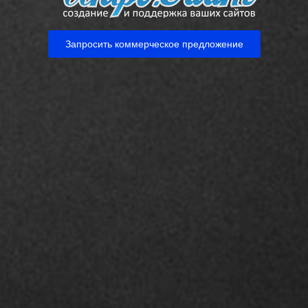
Запросить коммерческое предложение