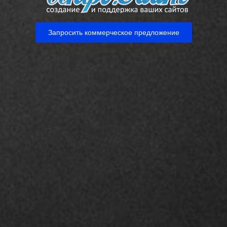
Запросить коммерческое предложение